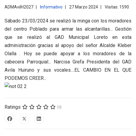
ADMAvilH2027
Informativo
27 Marzo 2024
Visitas: 1590
Sábado 23/03/2024 se realizó la minga con los moradores
del centro Poblado para armar las alcantarillas... Gestión
que se realizó al GAD Municipal Loreto en esta
administración gracias al apoyo del señor Alcalde Kleber
Olalla . Hoy se puede apoyar a los moradores de la
cabecera Parroquial... Narcisa Grefa Presidenta del GAD
Avila Huiruno y sus vocales....EL CAMBIO EN EL QUE
PODEMOS CREER...
Ratings
(0)