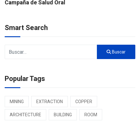
Campaña de Salud Oral
Smart Search
Buscar
Buscar
Popular Tags
MINING
EXTRACTION
COPPER
ARCHITECTURE
BUILDING
ROOM