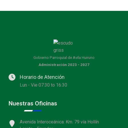
Gobierno Parroquial de Avila Huiruno
Administración 2023 - 2027
Horario de Atención
Lun - Vie 07:30 to 16:30
Nuestras Oficinas
Avenida Interoceánica: Km. 79 vía Hollín