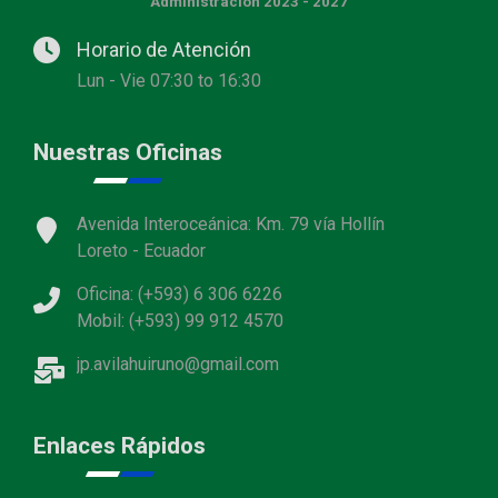
Administración 2023 - 2027
Horario de Atención
Lun - Vie 07:30 to 16:30
Nuestras Oficinas
Avenida Interoceánica: Km. 79 vía Hollín
Loreto - Ecuador
Oficina: (+593) 6 306 6226
Mobil: (+593) 99 912 4570
jp.avilahuiruno@gmail.com
Enlaces Rápidos