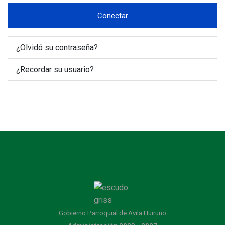
Conectar
¿Olvidó su contraseña?
¿Recordar su usuario?
Gobierno Parroquial de Avila Huiruno