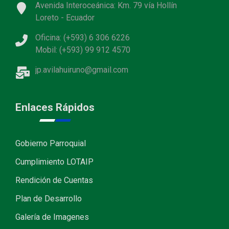
Avenida Interoceánica: Km. 79 vía Hollín
Loreto - Ecuador
Oficina: (+593) 6 306 6226
Mobil: (+593) 99 912 4570
jp.avilahuiruno@gmail.com
Enlaces Rápidos
Gobierno Parroquial
Cumplimiento LOTAIP
Rendición de Cuentas
Plan de Desarrollo
Galería de Imagenes