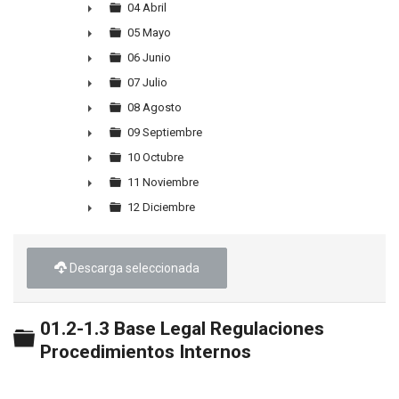
►
04 Abril
►
05 Mayo
►
06 Junio
►
07 Julio
►
08 Agosto
►
09 Septiembre
►
10 Octubre
►
11 Noviembre
►
12 Diciembre
►
Descarga seleccionada
01.2-1.3 Base Legal Regulaciones
Carpeta
Procedimientos Internos