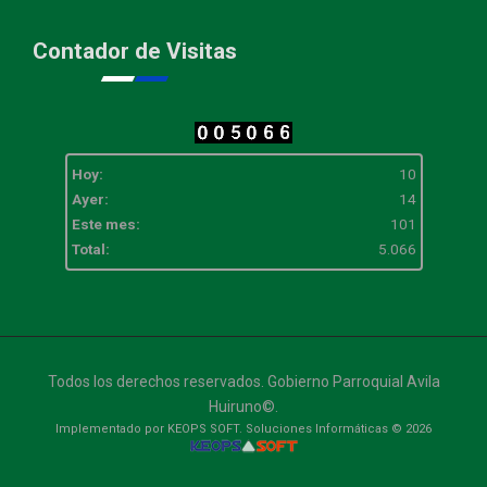
Contador de Visitas
Hoy:
10
Ayer:
14
Este mes:
101
Total:
5.066
Todos los derechos reservados. Gobierno Parroquial Avila
Huiruno©.
Implementado por KEOPS SOFT. Soluciones Informáticas © 2026