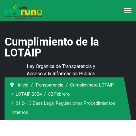
Cumplimiento de la
LOTAIP
Ley Orgánica de Transparencia y
Acceso a la Información Pública
Inicio
Transparencia
Cumplimineto LOTAIP
LOTAIP 2024
02 Febrero
01.2-1.3 Base Legal Regulaciones Procedimientos
Internos