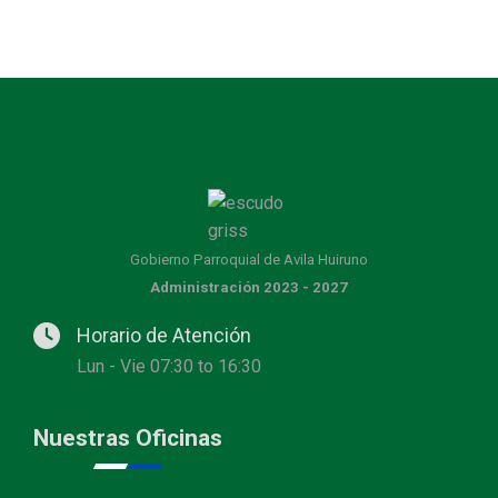
Gobierno Parroquial de Avila Huiruno
Administración 2023 - 2027
Horario de Atención
Lun - Vie 07:30 to 16:30
Nuestras Oficinas