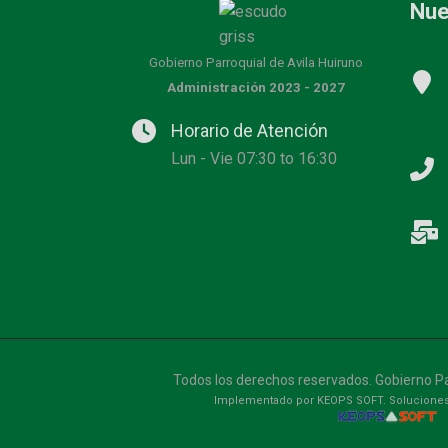
Nue
Gobierno Parroquial de Avila Huiruno
Administración 2023 - 2027
Horario de Atención
Lun - Vie 07:30 to 16:30
Todos los derechos reservados. Gobierno Pa
Implementado por KEOPS SOFT. Soluciones