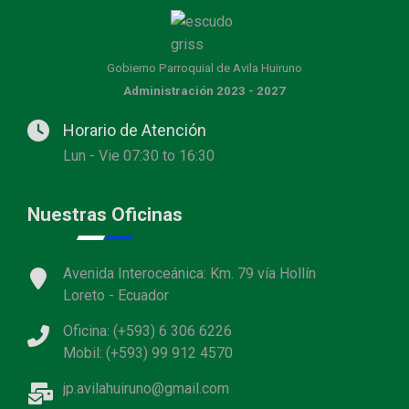
Gobierno Parroquial de Avila Huiruno
Administración 2023 - 2027
Horario de Atención
Lun - Vie 07:30 to 16:30
Nuestras Oficinas
Avenida Interoceánica: Km. 79 vía Hollín
Loreto - Ecuador
Oficina: (+593) 6 306 6226
Mobil: (+593) 99 912 4570
jp.avilahuiruno@gmail.com