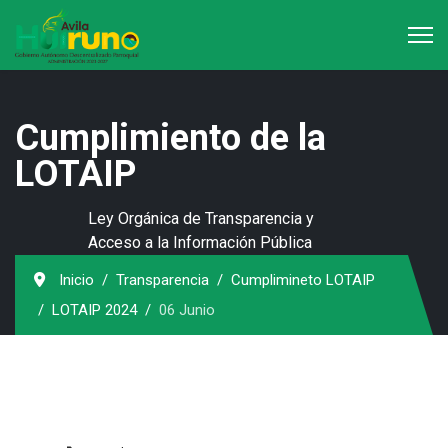
Cumplimiento de la
LOTAIP
Ley Orgánica de Transparencia y
Acceso a la Información Pública
Inicio
Transparencia
Cumplimineto LOTAIP
LOTAIP 2024
06 Junio