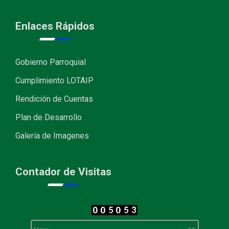
Enlaces Rápidos
Gobierno Parroquial
Cumplimiento LOTAIP
Rendición de Cuentas
Plan de Desarrollo
Galería de Imagenes
Contador de Visitas