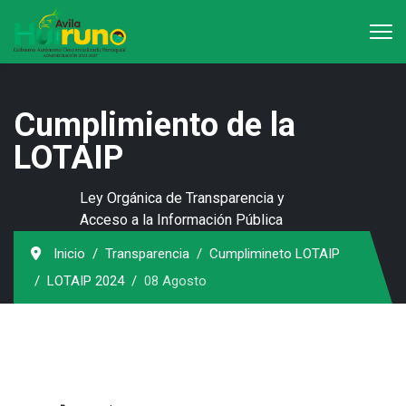
Cumplimiento de la
LOTAIP
Ley Orgánica de Transparencia y
Acceso a la Información Pública
Inicio
Transparencia
Cumplimineto LOTAIP
LOTAIP 2024
08 Agosto