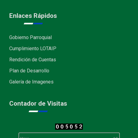
Enlaces Rápidos
Gobierno Parroquial
Cumplimiento LOTAIP
Rendición de Cuentas
Plan de Desarrollo
Galería de Imagenes
Contador de Visitas