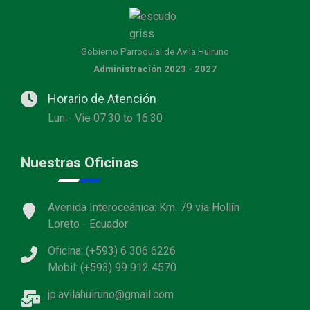
Gobierno Parroquial de Avila Huiruno
Administración 2023 - 2027
Horario de Atención
Lun - Vie 07:30 to 16:30
Nuestras Oficinas
Avenida Interoceánica: Km. 79 vía Hollín
Loreto - Ecuador
Oficina: (+593) 6 306 6226
Mobil: (+593) 99 912 4570
jp.avilahuiruno@gmail.com