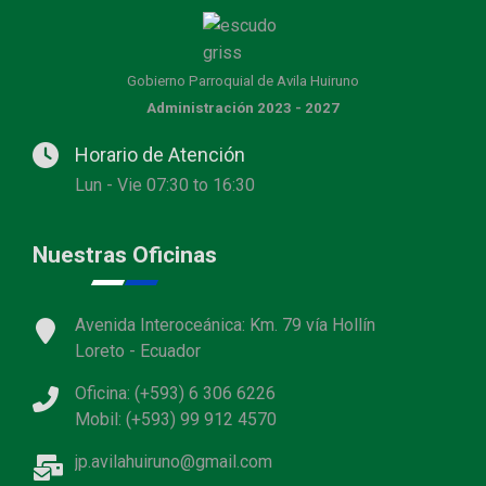
Gobierno Parroquial de Avila Huiruno
Administración 2023 - 2027
Horario de Atención
Lun - Vie 07:30 to 16:30
Nuestras Oficinas
Avenida Interoceánica: Km. 79 vía Hollín
Loreto - Ecuador
Oficina: (+593) 6 306 6226
Mobil: (+593) 99 912 4570
jp.avilahuiruno@gmail.com