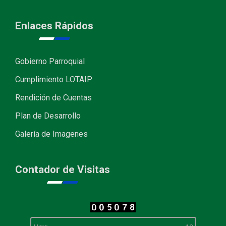
Enlaces Rápidos
Gobierno Parroquial
Cumplimiento LOTAIP
Rendición de Cuentas
Plan de Desarrollo
Galería de Imagenes
Contador de Visitas