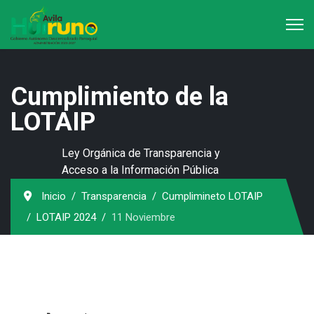
Cumplimiento de la
LOTAIP
Ley Orgánica de Transparencia y
Acceso a la Información Pública
Inicio
Transparencia
Cumplimineto LOTAIP
LOTAIP 2024
11 Noviembre