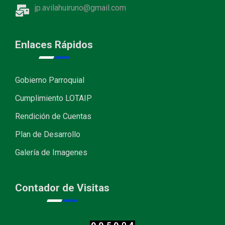
jp.avilahuiruno@gmail.com
Enlaces Rápidos
Gobierno Parroquial
Cumplimiento LOTAIP
Rendición de Cuentas
Plan de Desarrollo
Galería de Imagenes
Contador de Visitas