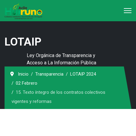
LOTAIP
Ley Orgánica de Transparencia y
Acceso a La Información Pública
Inicio
Transparencia
LOTAIP 2024
02 Febrero
15. Texto íntegro de los contratos colectivos
vigentes y reformas