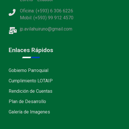
Oficina: (+593) 6 306 6226
Mobil: (+593) 99 912 4570
jp.avilahuiruno@gmail.com
Enlaces Rápidos
Gobierno Parroquial
Cumplimiento LOTAIP
Rendición de Cuentas
Plan de Desarrollo
Galería de Imagenes