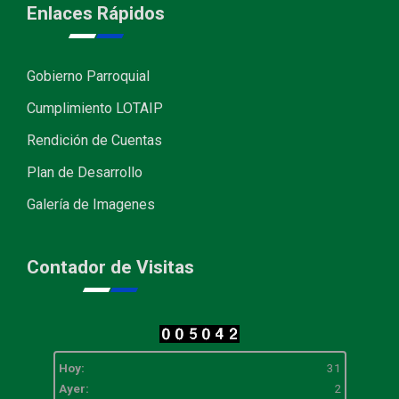
Enlaces Rápidos
Gobierno Parroquial
Cumplimiento LOTAIP
Rendición de Cuentas
Plan de Desarrollo
Galería de Imagenes
Contador de Visitas
Hoy:
31
Ayer:
2