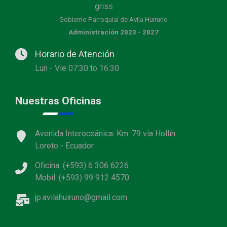
Gobierno Parroquial de Avila Huiruno
Administración 2023 - 2027
Horario de Atención
Lun - Vie 07:30 to 16:30
Nuestras Oficinas
Avenida Interoceánica: Km. 79 vía Hollín
Loreto - Ecuador
Oficina: (+593) 6 306 6226
Mobil: (+593) 99 912 4570
jp.avilahuiruno@gmail.com