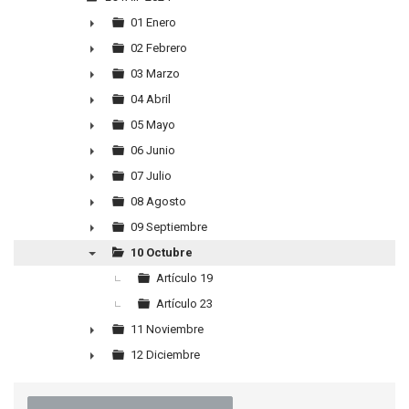
▼
01 Enero
►
02 Febrero
►
03 Marzo
►
04 Abril
►
05 Mayo
►
06 Junio
►
07 Julio
►
08 Agosto
►
09 Septiembre
►
10 Octubre
▼
Artículo 19
Artículo 23
11 Noviembre
►
12 Diciembre
►