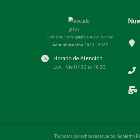
Nue
Gobierno Parroquial de Avila Huiruno
Administración 2023 - 2027
Horario de Atención
Lun - Vie 07:30 to 16:30
Todos los derechos reservados. Gobierno Pa