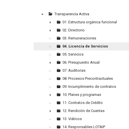
Transparencia Activa
▼
01. Estructura orgánica funcional
►
02. Directorio
►
03. Remuneraciones
04. Licencia de Servicios
05. Servicios
06. Presupuesto Anual
►
07. Auditorias
08. Procesos Precontractuales
09. Incumplimiento de contratos
10. Planes y programas
►
11. Contratos de Crédito
12. Rendición de Cuentas
►
13. Viáticos
14. Responsables LOTAIP