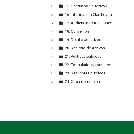
15. Contratos Colectivos
16. Información Clasificada
17. Audiencias y Reuniones
►
18. Convenios
19. Detalle donativos
20. Registro de Activos
21. Políticas públicas
22. Formularios y formatos
23. Servidores públicos
24. Otra información