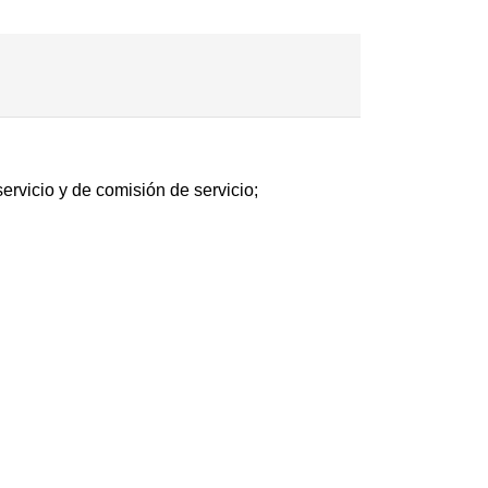
ervicio y de comisión de servicio;